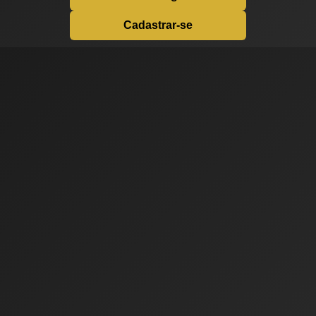
Cadastrar-se